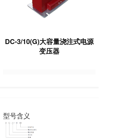
DC-3/10(G)大容量浇注式电源
变压器
型号含义