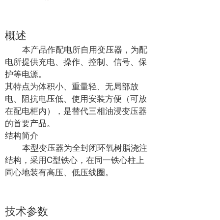
概述
本产品作配电所自用变压器，为配
电所提供充电、操作、控制、信号、保
护等电源。
其特点为体积小、重量轻、无局部放
电、阻抗电压低、使用安装方便（可放
在配电柜内），是替代三相油浸变压器
的首要产品。
结构简介
本型变压器为全封闭环氧树脂浇注
结构，采用C型铁心，在同一铁心柱上
同心地装有高压、低压线圈。
技术参数